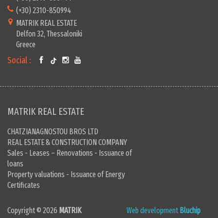
(+30) 2310-850994
MATRIK REAL ESTATE
Delfon 32, Thessaloniki
Greece
Social :
MATRIK REAL ESTATE
CHATZIANAGNOSTOU BROS LTD
REAL ESTATE & CONSTRUCTION COMPANY
Sales - Leases – Renovations - Issuance of
loans
Property valuations - Issuance of Energy
Certificates
Copyright © 2026
MATRIK
Web development
Bluchip