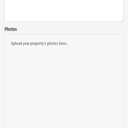
Photos
Upload your property's photos here...