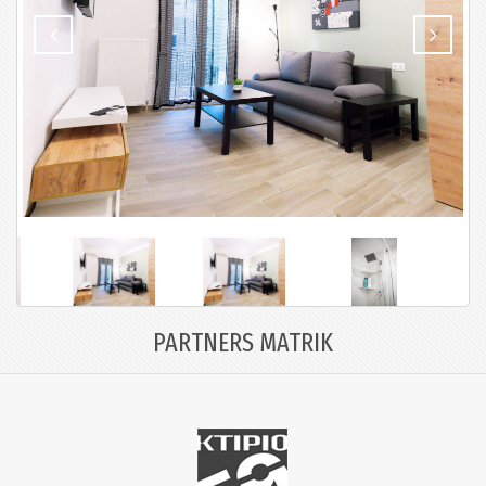
PARTNERS MATRIK