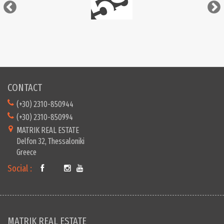
CONTACT
(+30) 2310-850944
(+30) 2310-850994
MATRIK REAL ESTATE
Delfon 32, Thessaloniki
Greece
Social :
MATRIK REAL ESTATE