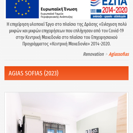
Η επιχείρηση υλοποιεί Έργο στο πλαίσιο της Δράσης «Eνίσχυση πολύ
μικρών και μικρών επιχειρήσεων που επλήγησαν από τον Covid-19
στην Κεντρική Μακεδονία στο πλαίσιο του Επιχειρησιακού
Προγράμματος «Κεντρική Μακεδονία» 2014-2020.
Renovation
Agiassofias
AGIAS SOFIAS (2023)