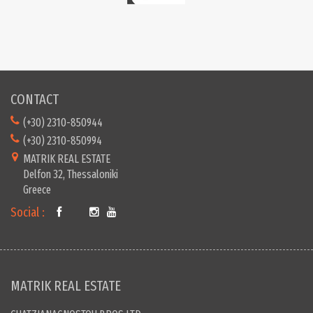
CONTACT
(+30) 2310-850944
(+30) 2310-850994
MATRIK REAL ESTATE
Delfon 32, Thessaloniki
Greece
Social :
MATRIK REAL ESTATE