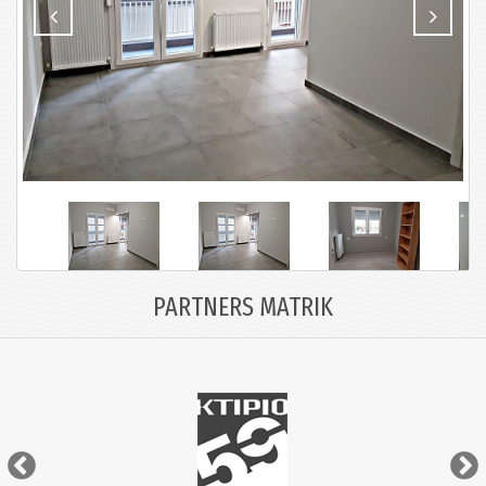
PARTNERS MATRIK